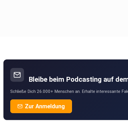
Bleibe beim Podcasting auf de
Schließe Dich 26.000+ Menschen an. Erhalte interessante Fak
Zur Anmeldung