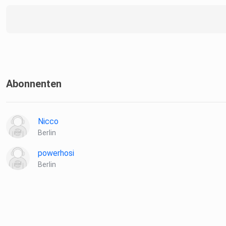
Abonnenten
Nicco
Berlin
powerhosi
Berlin