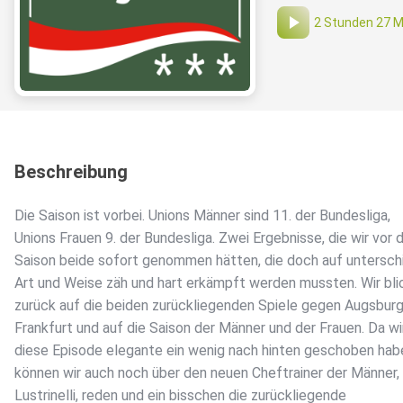
2 Stunden 27 M
Beschreibung
Die Saison ist vorbei. Unions Männer sind 11. der Bundesliga,
Unions Frauen 9. der Bundesliga. Zwei Ergebnisse, die wir vor 
Saison beide sofort genommen hätten, die doch auf untersch
Art und Weise zäh und hart erkämpft werden mussten. Wir bli
zurück auf die beiden zurückliegenden Spiele gegen Augsburg
Frankfurt und auf die Saison der Männer und der Frauen. Da wi
diese Episode elegante ein wenig nach hinten geschoben hab
können wir auch noch über den neuen Cheftrainer der Männer
Lustrinelli, reden und ein bisschen die zurückliegende