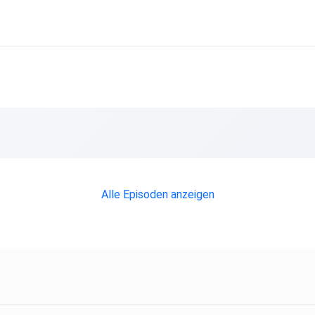
Alle Episoden anzeigen