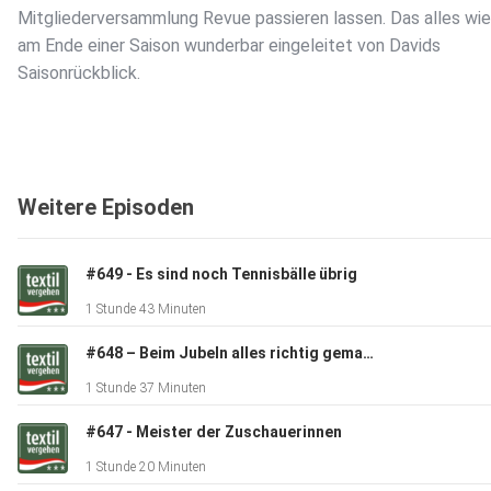
Mitgliederversammlung Revue passieren lassen. Das alles wi
am Ende einer Saison wunderbar eingeleitet von Davids
Saisonrückblick.
Weitere Episoden
#649 - Es sind noch Tennisbälle übrig
1 Stunde 43 Minuten
#648 – Beim Jubeln alles richtig gemacht
1 Stunde 37 Minuten
#647 - Meister der Zuschauerinnen
1 Stunde 20 Minuten