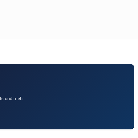
ts und mehr.