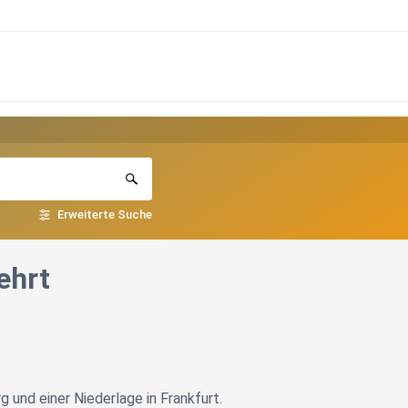
Erweiterte Suche
ehrt
 und einer Niederlage in Frankfurt.