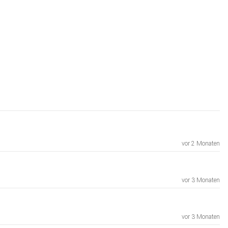
vor 2 Monaten
vor 3 Monaten
vor 3 Monaten