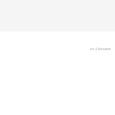
vor 2 Monaten