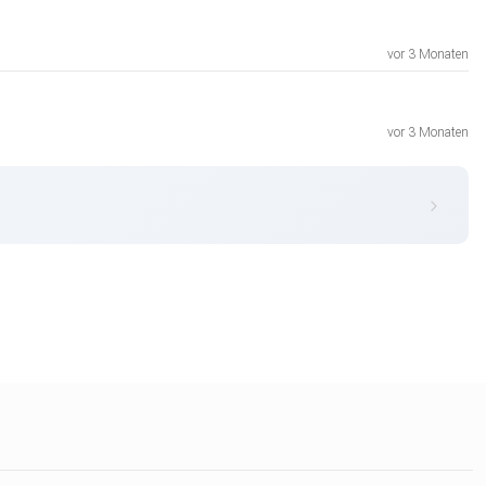
vor 3 Monaten
vor 3 Monaten