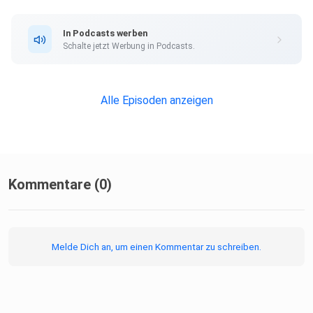
In Podcasts werben
Schalte jetzt Werbung in Podcasts.
Alle Episoden anzeigen
Kommentare (0)
Melde Dich an, um einen Kommentar zu schreiben.