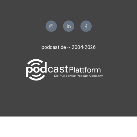
podcast.de ~ 2004-2026