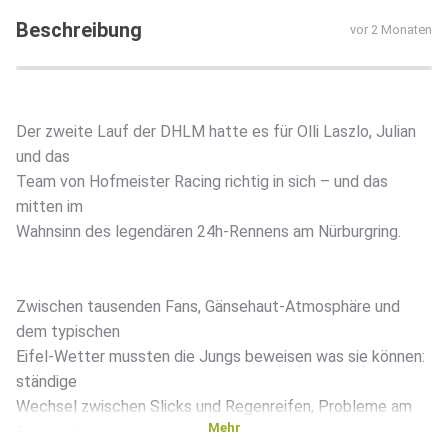
Beschreibung
vor 2 Monaten
Der zweite Lauf der DHLM hatte es für Olli Laszlo, Julian
und das
Team von Hofmeister Racing richtig in sich – und das
mitten im
Wahnsinn des legendären 24h-Rennens am Nürburgring.
Zwischen tausenden Fans, Gänsehaut-Atmosphäre und
dem typischen
Eifel-Wetter mussten die Jungs beweisen was sie können:
ständige
Wechsel zwischen Slicks und Regenreifen, Probleme am
Mehr
Auto und