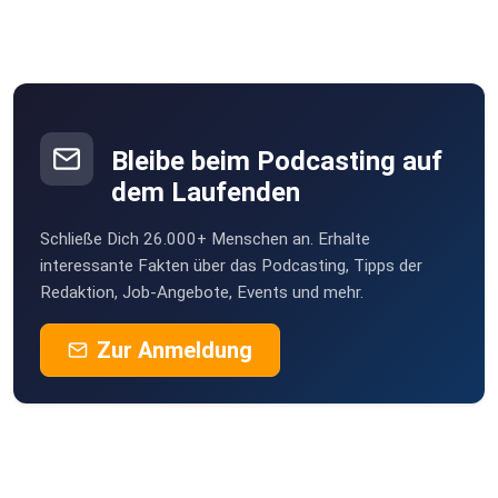
plotzks
Muster
Bleibe beim Podcasting auf
dem Laufenden
Schließe Dich 26.000+ Menschen an. Erhalte
interessante Fakten über das Podcasting, Tipps der
Redaktion, Job-Angebote, Events und mehr.
Zur Anmeldung