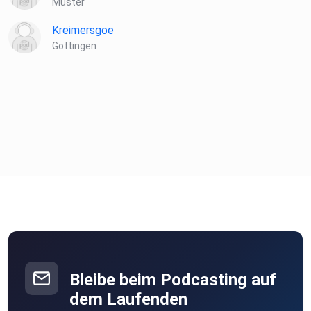
Muster
Kreimersgoe
Göttingen
Bleibe beim Podcasting auf
dem Laufenden