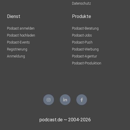
Datenschutz
Dienst
Produkte
Podcast anmelden
Podcast-Beratung
Podcast hochladen
Podcast-Jobs
Podcast-Events
Podcast-Push
Registrierung
Podcast-Werbung
Anmeldung
Podcast-Agentur
Podcast-Produktion
podcast.de ~ 2004-2026