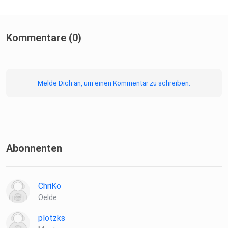
Kommentare (0)
Melde Dich an, um einen Kommentar zu schreiben.
Abonnenten
ChriKo
Oelde
plotzks