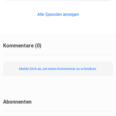
Alle Episoden anzeigen
Kommentare (0)
Melde Dich an, um einen Kommentar zu schreiben.
Abonnenten