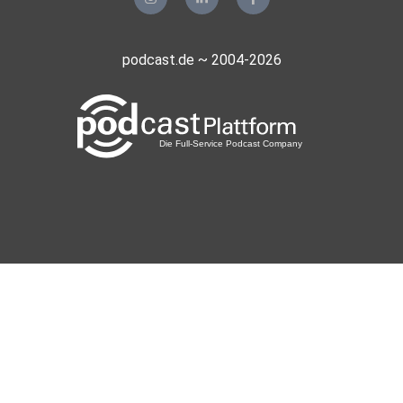
podcast.de ~ 2004-2026