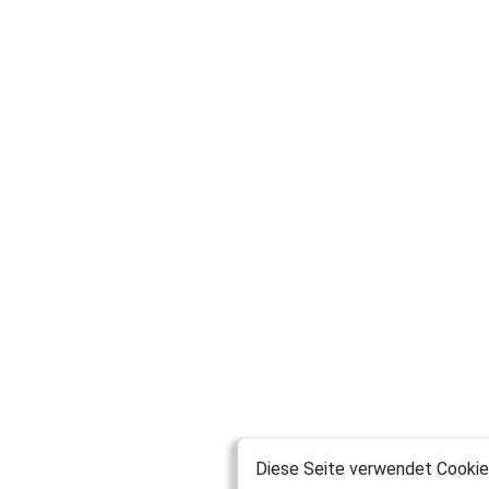
Diese Seite verwendet Cookies