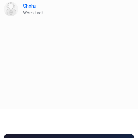
Shohu
Wörrstadt