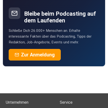
Bleibe beim Podcasting auf
dem Laufenden
Schließe Dich 26.000+ Menschen an. Erhalte
interessante Fakten über das Podcasting, Tipps der
Redaktion, Job-Angebote, Events und mehr.
Zur Anmeldung
Unternehmen
Service