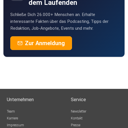
dem Laufenden
Schließe Dich 26.000+ Menschen an. Erhalte
interessante Fakten über das Podcasting, Tipps der
Redaktion, Job-Angebote, Events und mehr.
Zur Anmeldung
Unternehmen
Service
Team
Newsletter
Karriere
Kontakt
Impressum
Presse