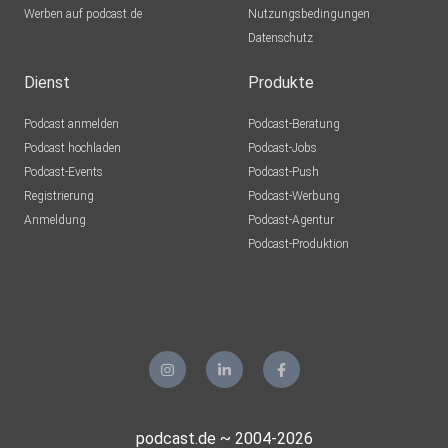
Werben auf podcast.de
Nutzungsbedingungen
Datenschutz
Dienst
Produkte
Podcast anmelden
Podcast-Beratung
Podcast hochladen
Podcast-Jobs
Podcast-Events
Podcast-Push
Registrierung
Podcast-Werbung
Anmeldung
Podcast-Agentur
Podcast-Produktion
podcast.de ~ 2004-2026