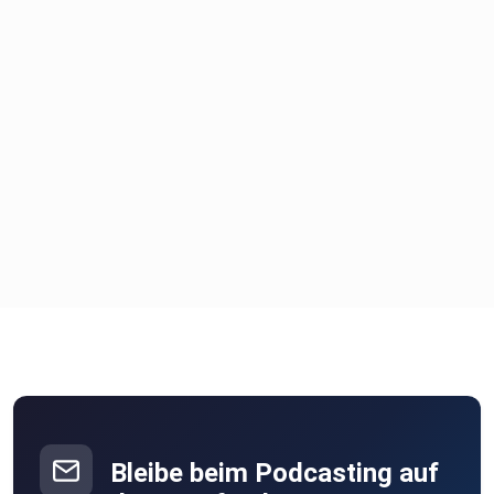
Bleibe beim Podcasting auf