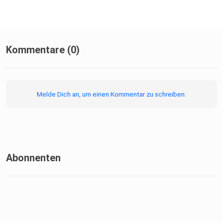
Kommentare (0)
Melde Dich an, um einen Kommentar zu schreiben.
Abonnenten