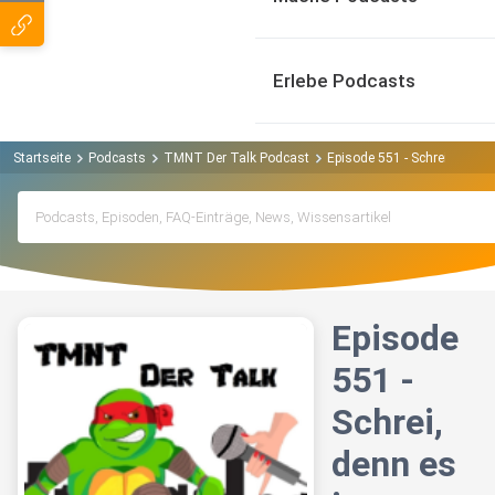
Erlebe Podcasts
Startseite
Podcasts
TMNT Der Talk Podcast
Episode 551 - Schrei, denn e
Episode
551 -
Schrei,
denn es