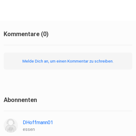
Kommentare (0)
Melde Dich an, um einen Kommentar zu schreiben.
Abonnenten
DHoffmann01
essen