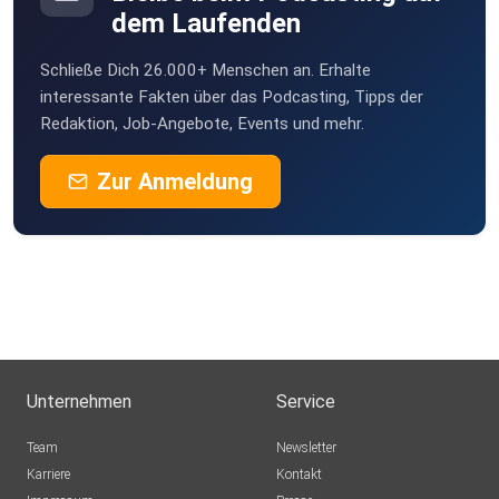
dem Laufenden
Schließe Dich 26.000+ Menschen an. Erhalte
interessante Fakten über das Podcasting, Tipps der
Redaktion, Job-Angebote, Events und mehr.
Zur Anmeldung
Unternehmen
Service
Team
Newsletter
Karriere
Kontakt