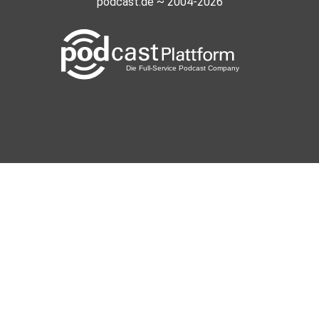
podcast.de ~ 2004-2026