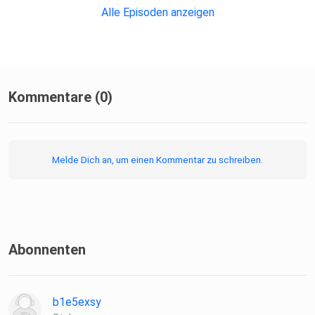
Alle Episoden anzeigen
Kommentare (0)
Melde Dich an, um einen Kommentar zu schreiben.
Abonnenten
b1e5exsy