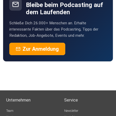
Bleibe beim Podcasting auf
dem Laufenden
Schließe Dich 26.000+ Menschen an. Erhalte
interessante Fakten über das Podcasting, Tipps der
Redaktion, Job-Angebote, Events und mehr.
Zur Anmeldung
Unternehmen
Service
Team
Newsletter