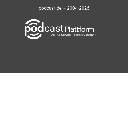
podcast.de ~ 2004-2026