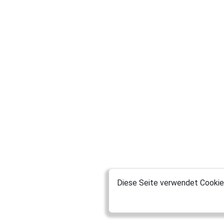
Diese Seite verwendet Cookies