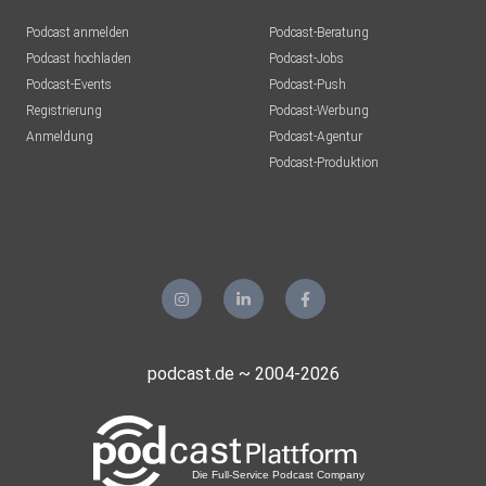
Podcast anmelden
Podcast-Beratung
Podcast hochladen
Podcast-Jobs
Podcast-Events
Podcast-Push
Registrierung
Podcast-Werbung
Anmeldung
Podcast-Agentur
Podcast-Produktion
podcast.de ~ 2004-2026