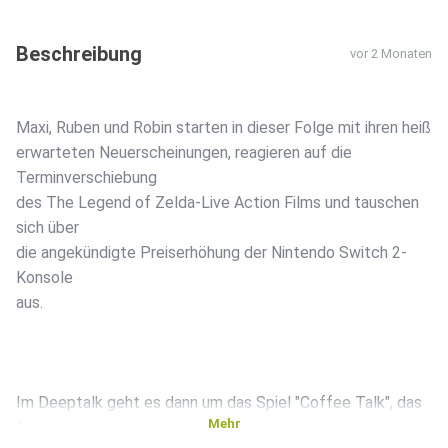
Beschreibung
vor 2 Monaten
Maxi, Ruben und Robin starten in dieser Folge mit ihren heiß
erwarteten Neuerscheinungen, reagieren auf die
Terminverschiebung
des The Legend of Zelda-Live Action Films und tauschen
sich über
die angekündigte Preiserhöhung der Nintendo Switch 2-
Konsole
aus.
Im Deeptalk geht es dann um das Spiel "Coffee Talk", das
Mehr
für