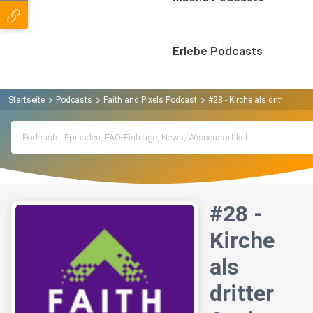
Erlebe Podcasts
Startseite
Podcasts
Faith and Pixels Podcast
#28 - Kirche als dritter Or
#28 -
Kirche
als
dritter