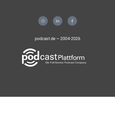
podcast.de ~ 2004-2026