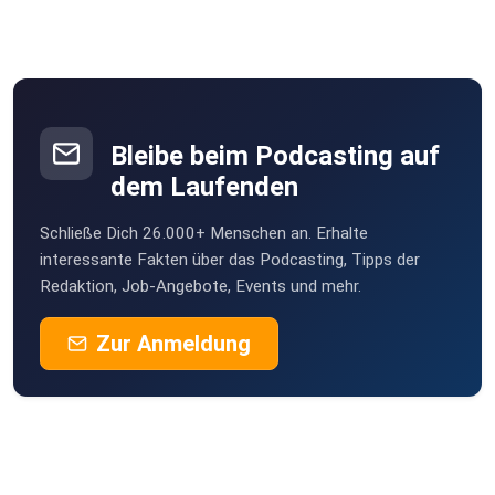
Bleibe beim Podcasting auf
dem Laufenden
Schließe Dich 26.000+ Menschen an. Erhalte
interessante Fakten über das Podcasting, Tipps der
Redaktion, Job-Angebote, Events und mehr.
Zur Anmeldung