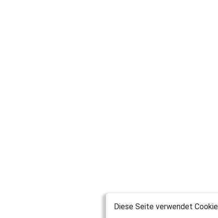
Diese Seite verwendet Cookies