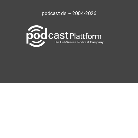
podcast.de ~ 2004-2026