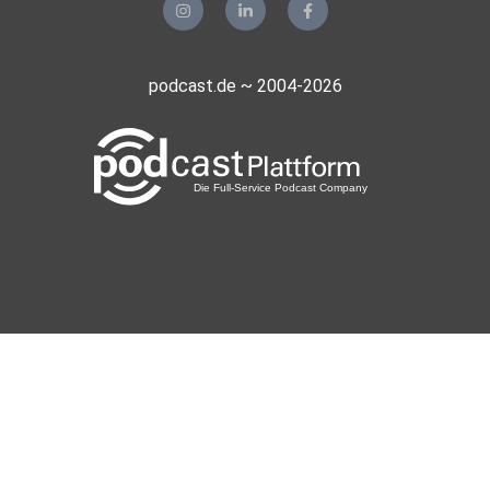
podcast.de ~ 2004-2026