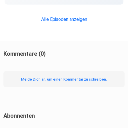
Alle Episoden anzeigen
Kommentare (0)
Melde Dich an, um einen Kommentar zu schreiben.
Abonnenten