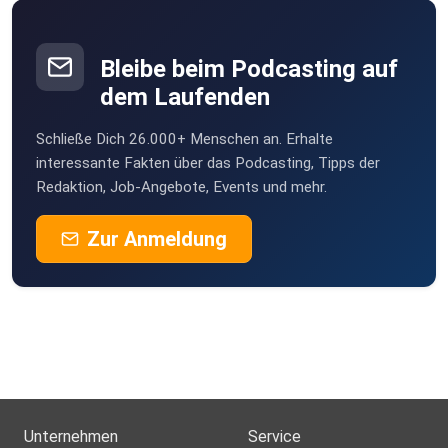
Bleibe beim Podcasting auf
dem Laufenden
Schließe Dich 26.000+ Menschen an. Erhalte
interessante Fakten über das Podcasting, Tipps der
Redaktion, Job-Angebote, Events und mehr.
Zur Anmeldung
Unternehmen
Service