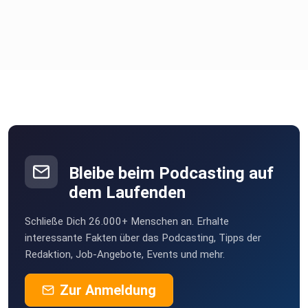
Bleibe beim Podcasting auf
dem Laufenden
Schließe Dich 26.000+ Menschen an. Erhalte
interessante Fakten über das Podcasting, Tipps der
Redaktion, Job-Angebote, Events und mehr.
Zur Anmeldung