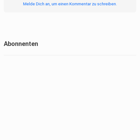
Melde Dich an, um einen Kommentar zu schreiben.
Abonnenten