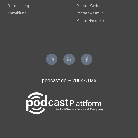
Registrierung
Podcast-Werbung
Anmeldung
Podcast-Agentur
Podcast-Produktion
podcast.de ~ 2004-2026