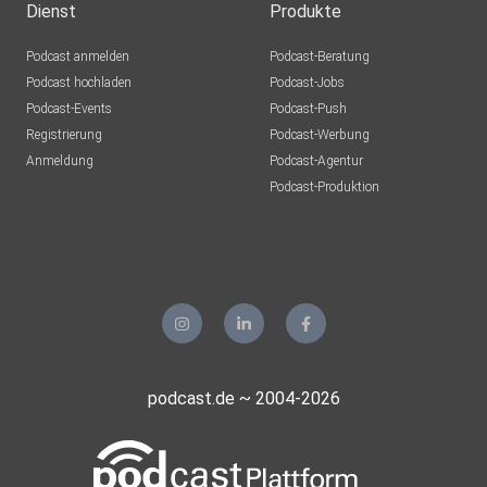
Dienst
Produkte
Podcast anmelden
Podcast-Beratung
Podcast hochladen
Podcast-Jobs
Podcast-Events
Podcast-Push
Registrierung
Podcast-Werbung
Anmeldung
Podcast-Agentur
Podcast-Produktion
podcast.de ~ 2004-2026