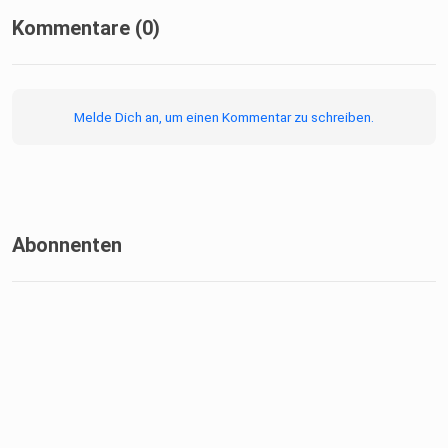
Kommentare (0)
Melde Dich an, um einen Kommentar zu schreiben.
Abonnenten