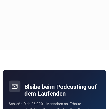
Bleibe beim Podcasting auf
dem Laufenden
Schließe Dich 26.000+ Menschen an. Erhalte