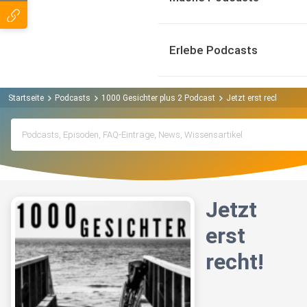
Erlebe Podcasts
Startseite
Podcasts
1000 Gesichter plus 2 Podcast
Jetzt erst recht!
Jetzt
erst
recht!