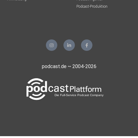
Podcast-Produktion
podcast.de ~ 2004-2026