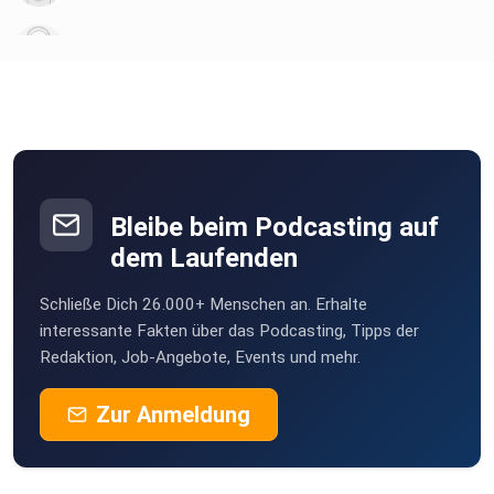
9tjqhwud
tolotus
Kiel
Bleibe beim Podcasting auf
dem Laufenden
Schließe Dich 26.000+ Menschen an. Erhalte
interessante Fakten über das Podcasting, Tipps der
Redaktion, Job-Angebote, Events und mehr.
Zur Anmeldung