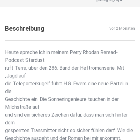
Beschreibung
vor 2 Monaten
Heute spreche ich in meinem Perry Rhodan Reread-
Podcast Stardust
ruft Terra, über den 286. Band der Heftromanserie. Mit
„Jagd auf
die Teleporterkugel“ führt H.G. Ewers eine neue Partei in
die
Geschichte ein. Die Sonneningenieure tauchen in der
Milchstraße auf
und sind ein sicheres Zeichen dafür, dass man sich hinter
dem
gesperrten Transmitter nicht so sicher fühlen darf. Wie die
Geschichte ausgeht und der Roman bei mir ankommt,