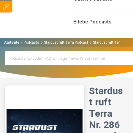
Erlebe Podcasts
Startseite
Podcasts
Stardust ruft Terra Podcast
Stardust ruft Terra Nr. 2
Stardus
t ruft
Terra
Nr. 286