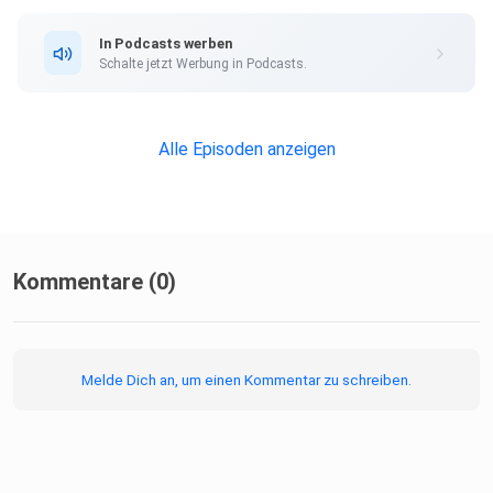
In Podcasts werben
Schalte jetzt Werbung in Podcasts.
Alle Episoden anzeigen
Kommentare (0)
Melde Dich an, um einen Kommentar zu schreiben.