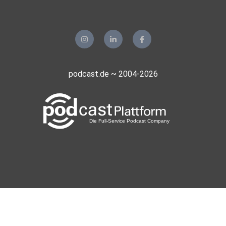
podcast.de ~ 2004-2026