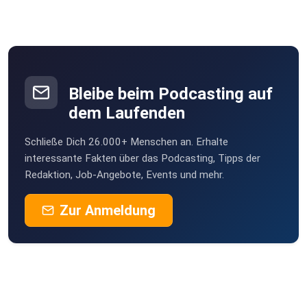
Bleibe beim Podcasting auf
dem Laufenden
Schließe Dich 26.000+ Menschen an. Erhalte
interessante Fakten über das Podcasting, Tipps der
Redaktion, Job-Angebote, Events und mehr.
Zur Anmeldung