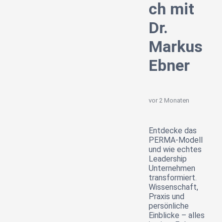
ch mit
Dr.
Markus
Ebner
vor 2 Monaten
Entdecke das
PERMA-Modell
und wie echtes
Leadership
Unternehmen
transformiert.
Wissenschaft,
Praxis und
persönliche
Einblicke – alles