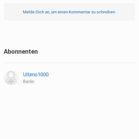
Melde Dich an, um einen Kommentar zu schreiben.
Abonnenten
Ultimo1000
Berlin