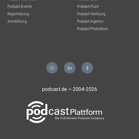
Podcast-Events
Podcast-Push
Registrierung
Podcast-Werbung
Anmeldung
Podcast-Agentur
Podcast-Produktion
podcast.de ~ 2004-2026