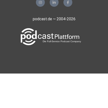
podcast.de ~ 2004-2026