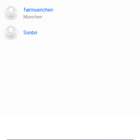
fairmuenchen
München
Sonbri