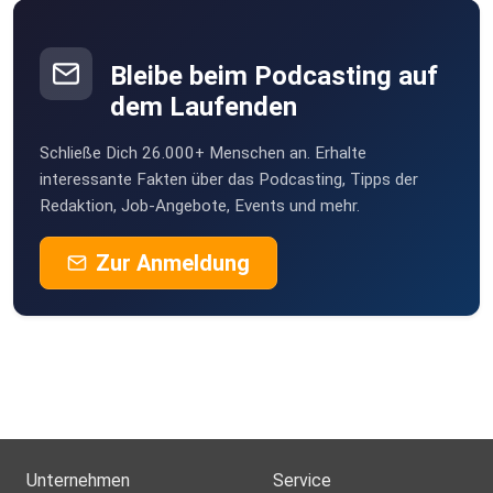
Bleibe beim Podcasting auf
dem Laufenden
Schließe Dich 26.000+ Menschen an. Erhalte
interessante Fakten über das Podcasting, Tipps der
Redaktion, Job-Angebote, Events und mehr.
Zur Anmeldung
Unternehmen
Service