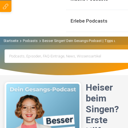
Erlebe Podcasts
Startseite
Podcasts
Besser Singen! Dein Gesangs-Podcast | Tipps und Übu
Heiser
beim
Singen?
Erste