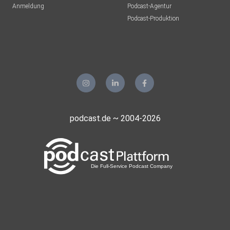
Anmeldung
Podcast-Agentur
Podcast-Produktion
podcast.de ~ 2004-2026