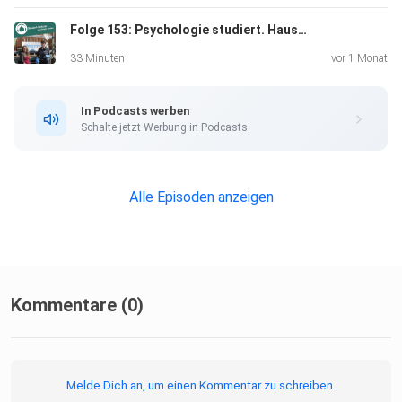
Folge 153: Psychologie studiert. Hausmeisterin aus Überzeugung - Annikas Karriereknick oder Glücksfall?
33 Minuten
vor 1 Monat
In Podcasts werben
Schalte jetzt Werbung in Podcasts.
Alle Episoden anzeigen
Kommentare (0)
Melde Dich an, um einen Kommentar zu schreiben.