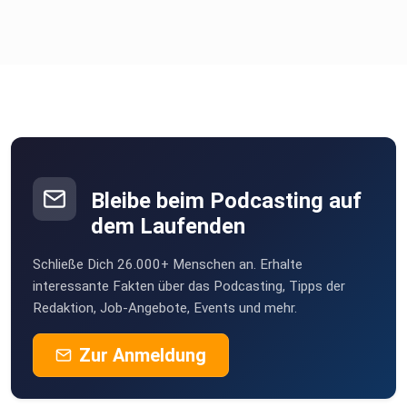
Bleibe beim Podcasting auf
dem Laufenden
Schließe Dich 26.000+ Menschen an. Erhalte
interessante Fakten über das Podcasting, Tipps der
Redaktion, Job-Angebote, Events und mehr.
Zur Anmeldung