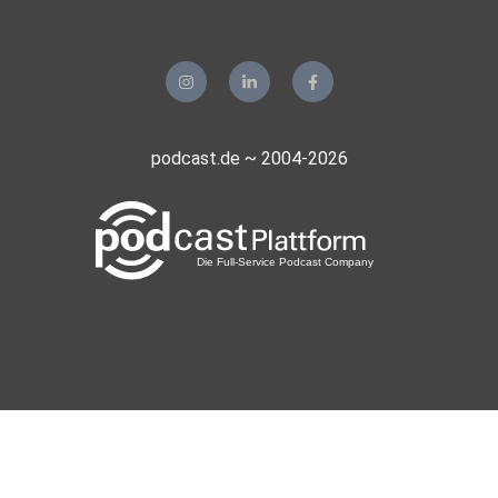
podcast.de ~ 2004-2026