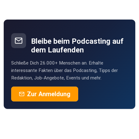
Bleibe beim Podcasting auf
dem Laufenden
Schließe Dich 26.000+ Menschen an. Erhalte
interessante Fakten über das Podcasting, Tipps der
Redaktion, Job-Angebote, Events und mehr.
Zur Anmeldung