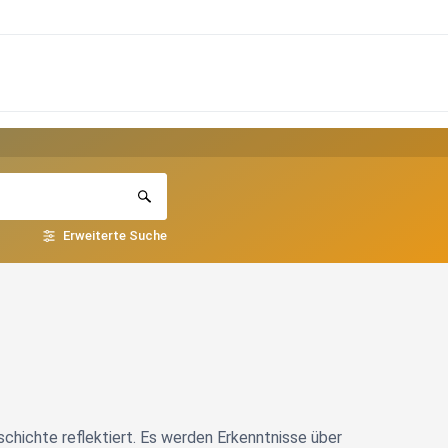
Erweiterte Suche
chichte reflektiert. Es werden Erkenntnisse über