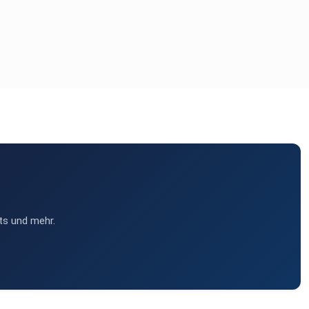
ts und mehr.