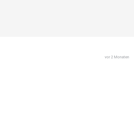
vor 2 Monaten