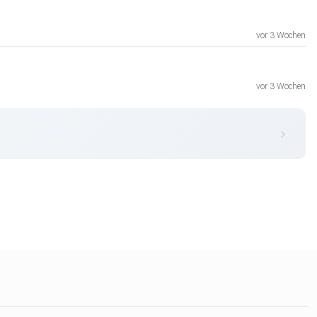
vor 3 Wochen
vor 3 Wochen