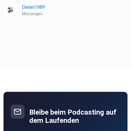
Daniel1989
Münsingen
Bleibe beim Podcasting auf
dem Laufenden