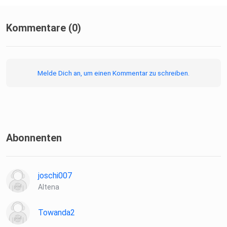
Kommentare (0)
Melde Dich an, um einen Kommentar zu schreiben.
Abonnenten
joschi007
Altena
Towanda2