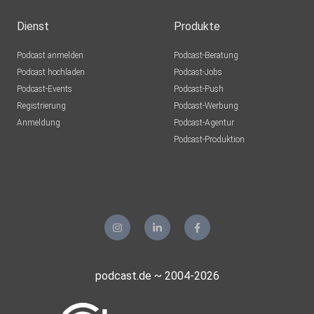
Dienst
Produkte
Podcast anmelden
Podcast-Beratung
Podcast hochladen
Podcast-Jobs
Podcast-Events
Podcast-Push
Registrierung
Podcast-Werbung
Anmeldung
Podcast-Agentur
Podcast-Produktion
podcast.de ~ 2004-2026