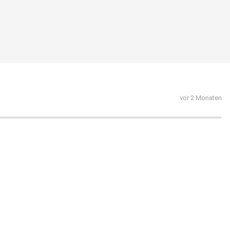
vor 2 Monaten