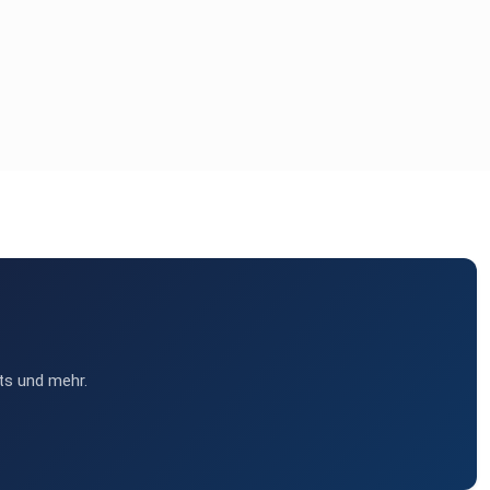
ts und mehr.