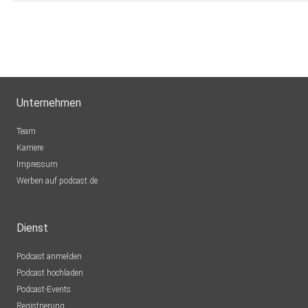
Unternehmen
Team
Karriere
Impressum
Werben auf podcast.de
Dienst
Podcast anmelden
Podcast hochladen
Podcast-Events
Registrierung