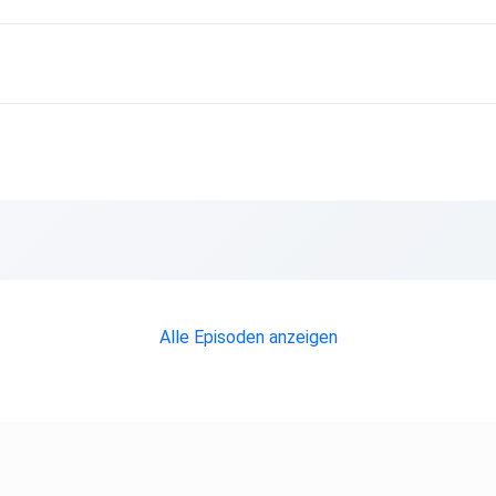
e
Alle Episoden anzeigen