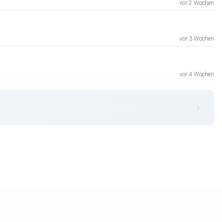
vor 2 Wochen
vor 3 Wochen
vor 4 Wochen