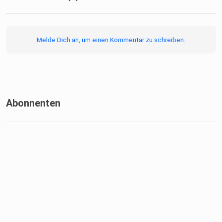
Melde Dich an, um einen Kommentar zu schreiben.
Abonnenten