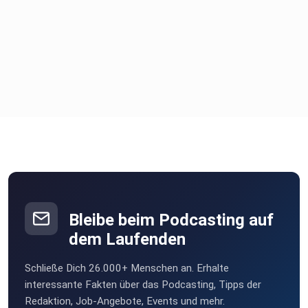
Bleibe beim Podcasting auf
dem Laufenden
Schließe Dich 26.000+ Menschen an. Erhalte
interessante Fakten über das Podcasting, Tipps der
Redaktion, Job-Angebote, Events und mehr.