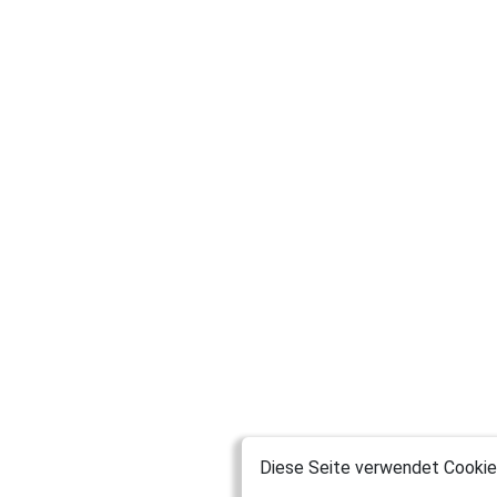
Diese Seite verwendet Cookies