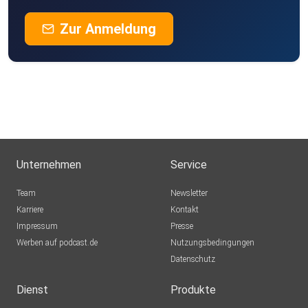
Zur Anmeldung
Unternehmen
Service
Team
Newsletter
Karriere
Kontakt
Impressum
Presse
Werben auf podcast.de
Nutzungsbedingungen
Datenschutz
Dienst
Produkte