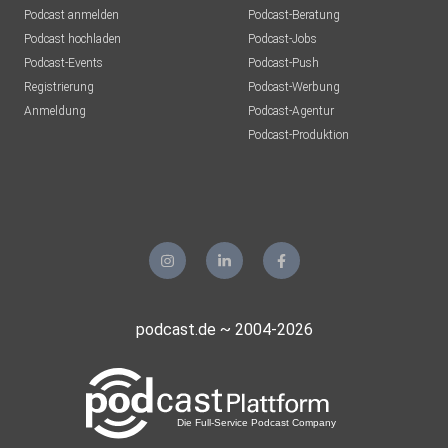
Podcast anmelden
Podcast-Beratung
Podcast hochladen
Podcast-Jobs
Podcast-Events
Podcast-Push
Registrierung
Podcast-Werbung
Anmeldung
Podcast-Agentur
Podcast-Produktion
podcast.de ~ 2004-2026