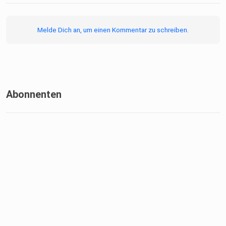
Melde Dich an, um einen Kommentar zu schreiben.
Abonnenten