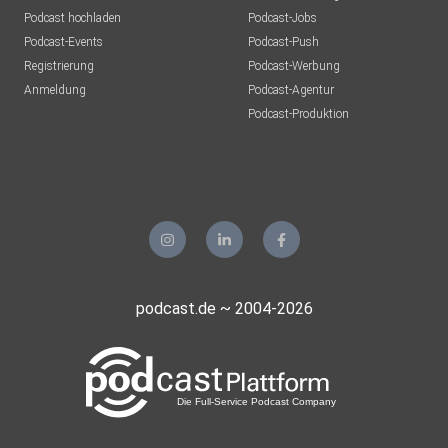
Podcast hochladen
Podcast-Jobs
Podcast-Events
Podcast-Push
Registrierung
Podcast-Werbung
Anmeldung
Podcast-Agentur
Podcast-Produktion
podcast.de ~ 2004-2026