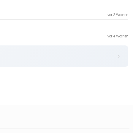
vor 3 Wochen
vor 4 Wochen