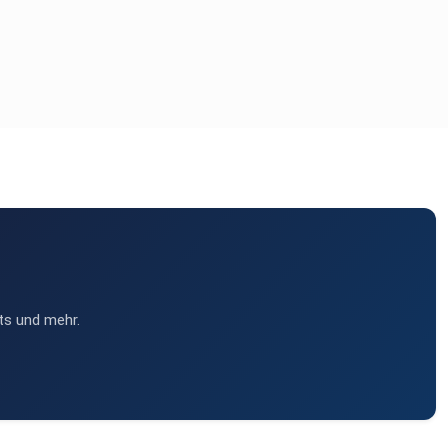
ts und mehr.