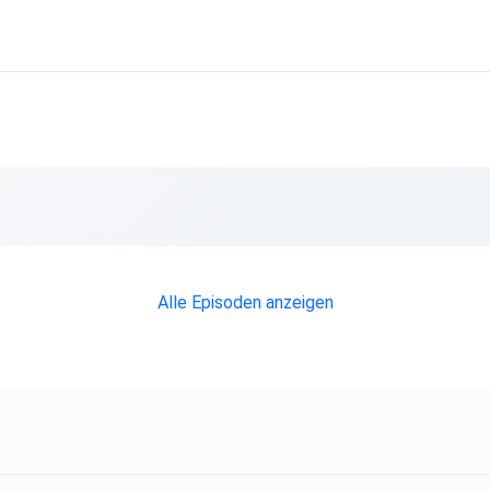
 und
Alle Episoden anzeigen