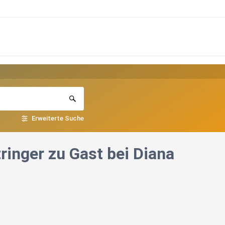
Erweiterte Suche
ttringer zu Gast bei Diana