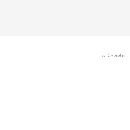
vor 2 Monaten