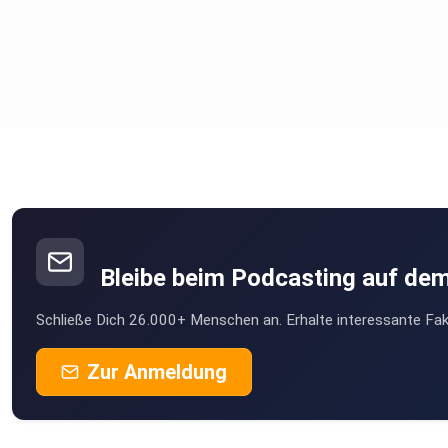
Bleibe beim Podcasting auf de
Schließe Dich 26.000+ Menschen an. Erhalte interessante Fak
Zur Anmeldung