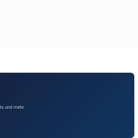
ts und mehr.