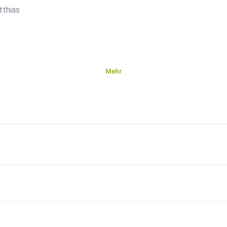
tthias
Mehr