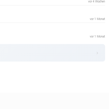
vor 4 Wochen
vor 1 Monat
vor 1 Monat