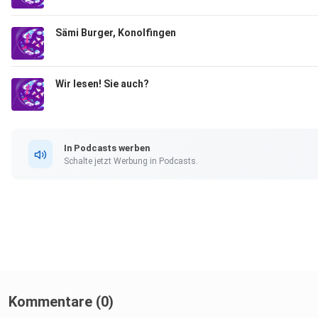
Sämi Burger, Konolfingen
Wir lesen! Sie auch?
In Podcasts werben
Schalte jetzt Werbung in Podcasts.
Kommentare (0)