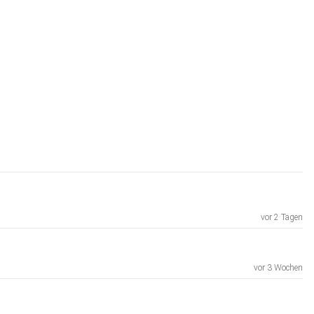
vor 2 Tagen
vor 3 Wochen