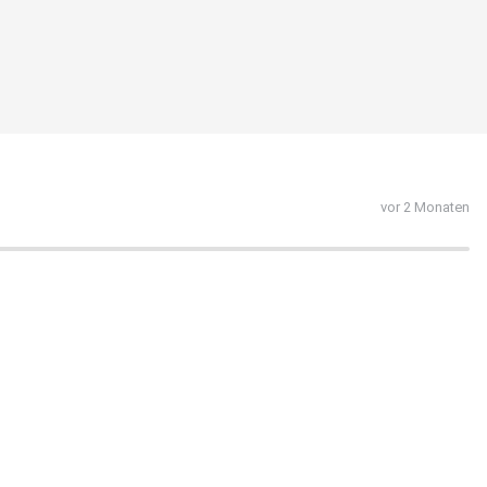
vor 2 Monaten