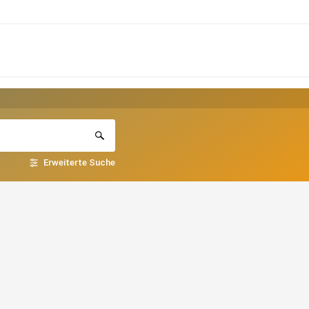
Erweiterte Suche