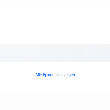
Alle Episoden anzeigen