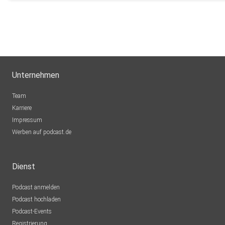
Unternehmen
Team
Karriere
Impressum
Werben auf podcast.de
Dienst
Podcast anmelden
Podcast hochladen
Podcast-Events
Registrierung