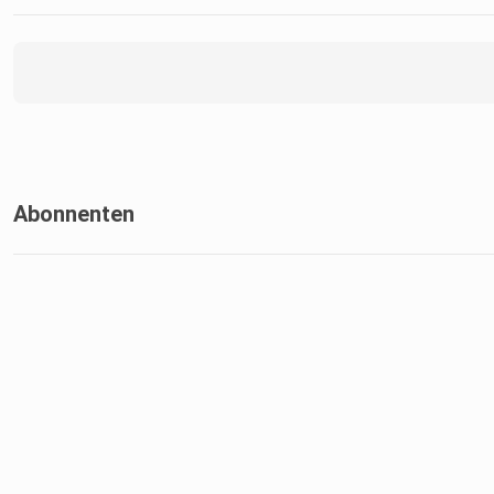
Abonnenten