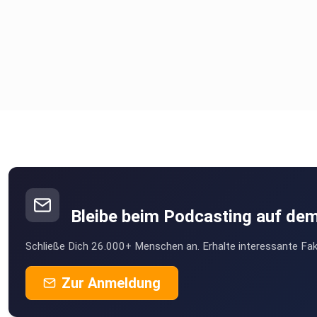
Bleibe beim Podcasting auf de
Schließe Dich 26.000+ Menschen an. Erhalte interessante Fak
Zur Anmeldung