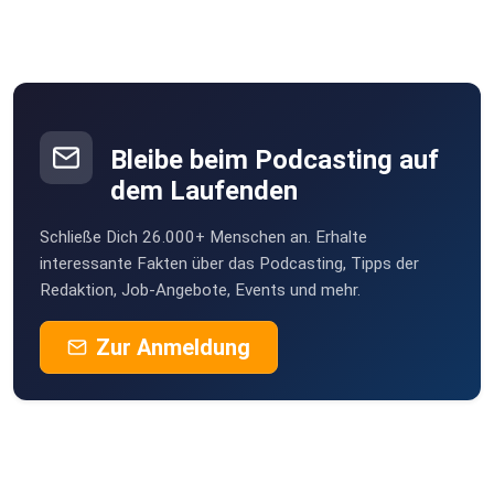
Bleibe beim Podcasting auf
dem Laufenden
Schließe Dich 26.000+ Menschen an. Erhalte
interessante Fakten über das Podcasting, Tipps der
Redaktion, Job-Angebote, Events und mehr.
Zur Anmeldung