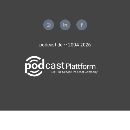
podcast.de ~ 2004-2026