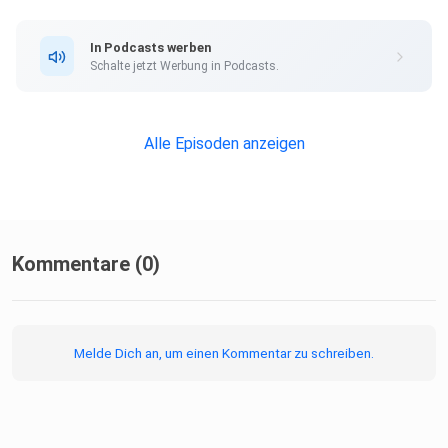
In Podcasts werben
Schalte jetzt Werbung in Podcasts.
Alle Episoden anzeigen
Kommentare (0)
Melde Dich an, um einen Kommentar zu schreiben.