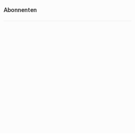
Abonnenten