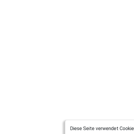
Diese Seite verwendet Cookies