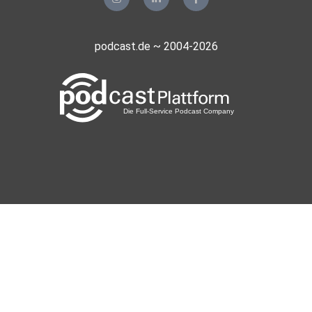
podcast.de ~ 2004-2026