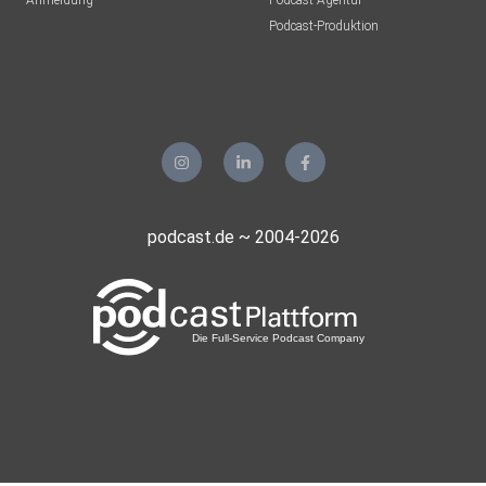
Anmeldung
Podcast-Agentur
Podcast-Produktion
podcast.de ~ 2004-2026