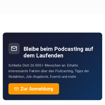
Bleibe beim Podcasting auf
dem Laufenden
Schließe Dich 26.000+ Menschen an. Erhalte
interessante Fakten über das Podcasting, Tipps der
Redaktion, Job-Angebote, Events und mehr.
Zur Anmeldung