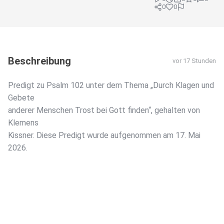
0
0
Beschreibung
vor 17 Stunden
Predigt zu Psalm 102 unter dem Thema „Durch Klagen und
Gebete
anderer Menschen Trost bei Gott finden“, gehalten von
Klemens
Kissner. Diese Predigt wurde aufgenommen am 17. Mai
2026.