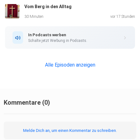
Vom Berg in den Alltag
30 Minuten
vor 17 Stunden
In Podcasts werben
Schalte jetzt Werbung in Podcasts.
Alle Episoden anzeigen
Kommentare (0)
Melde Dich an, um einen Kommentar zu schreiben.