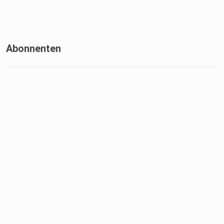
Abonnenten