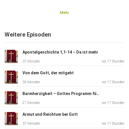
Mehr
Weitere Episoden
Apostelgeschichte 1,1-14 – Da ist mehr
37 Minuten
vor 17 Stunden
Von dem Gott, der mitgeht
35 Minuten
vor 17 Stunden
Barmherzigkeit – Gottes Programm für eine bessere Welt
27 Minuten
vor 17 Stunden
Armut und Reichtum bei Gott
37 Minuten
vor 17 Stunden