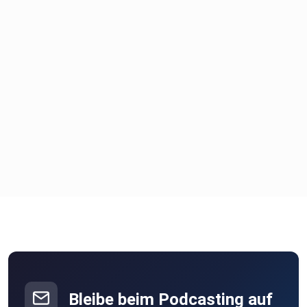
Bleibe beim Podcasting auf