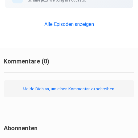
Schalte jetzt Werbung in Podcasts.
Alle Episoden anzeigen
Kommentare (0)
Melde Dich an, um einen Kommentar zu schreiben.
Abonnenten