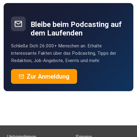
Bleibe beim Podcasting auf
dem Laufenden
Schließe Dich 26.000+ Menschen an. Erhalte
interessante Fakten über das Podcasting, Tipps der
Redaktion, Job-Angebote, Events und mehr.
Zur Anmeldung
Unternehmen
Service