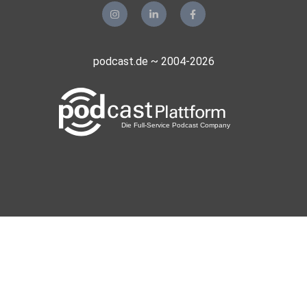
podcast.de ~ 2004-2026