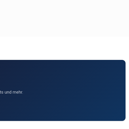
ts und mehr.