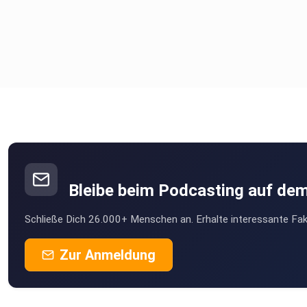
Bleibe beim Podcasting auf de
Schließe Dich 26.000+ Menschen an. Erhalte interessante Fak
Zur Anmeldung