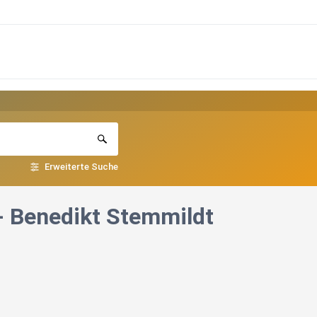
Erweiterte Suche
- Benedikt Stemmildt