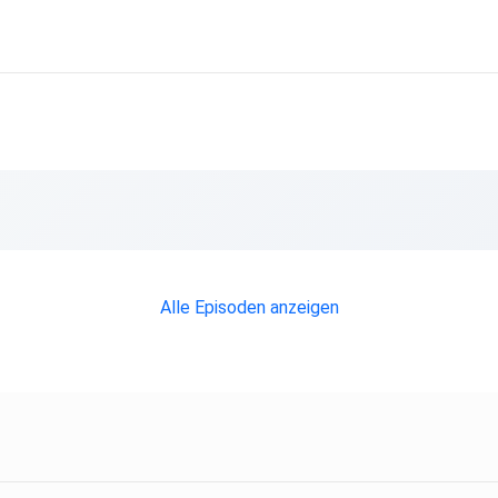
Alle Episoden anzeigen