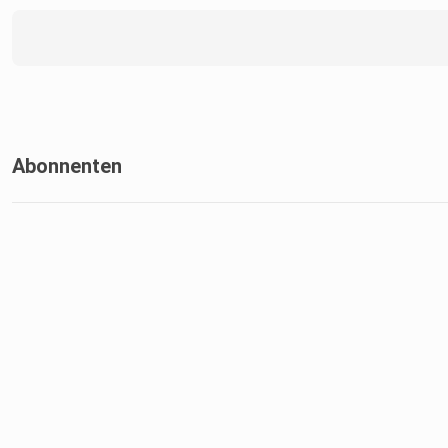
Abonnenten