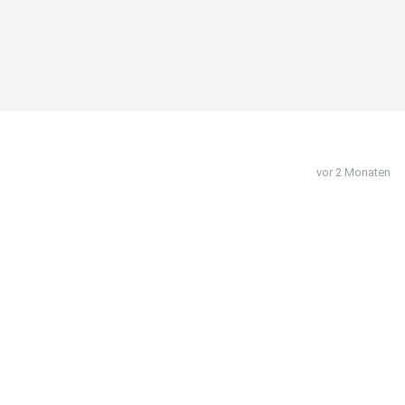
vor 2 Monaten