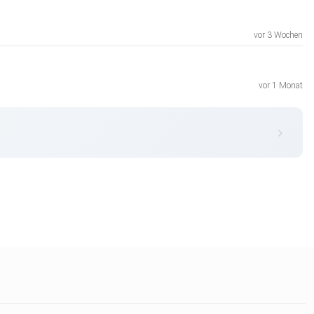
vor 3 Wochen
vor 1 Monat