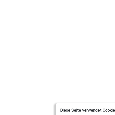
Diese Seite verwendet Cookies