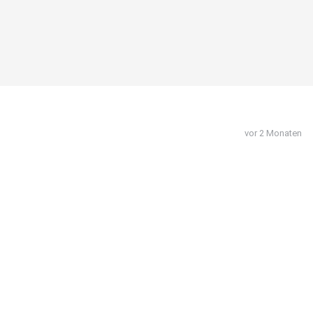
vor 2 Monaten