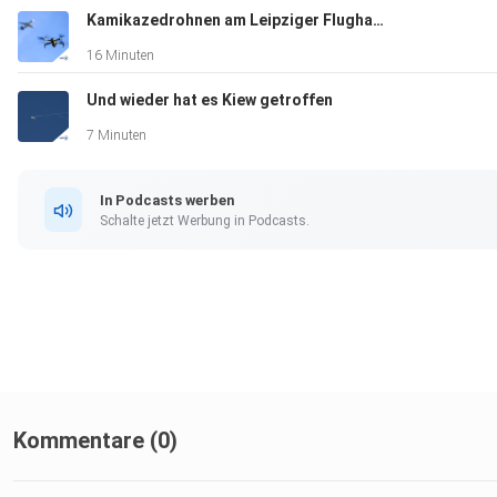
Kamikazedrohnen am Leipziger Flughafen?
16 Minuten
Und wieder hat es Kiew getroffen
7 Minuten
In Podcasts werben
Schalte jetzt Werbung in Podcasts.
Kommentare (0)