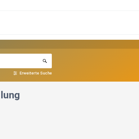
Erweiterte Suche
dlung