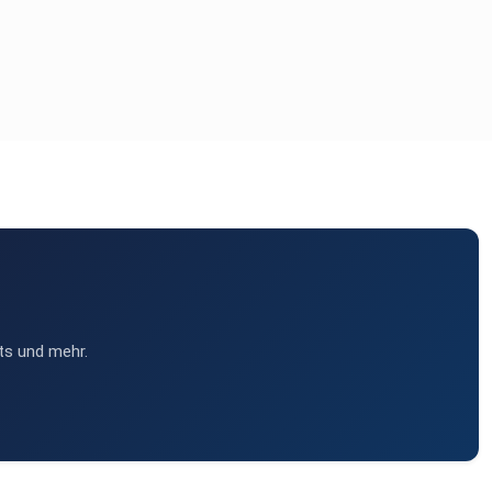
ts und mehr.