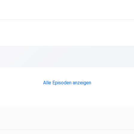
Alle Episoden anzeigen