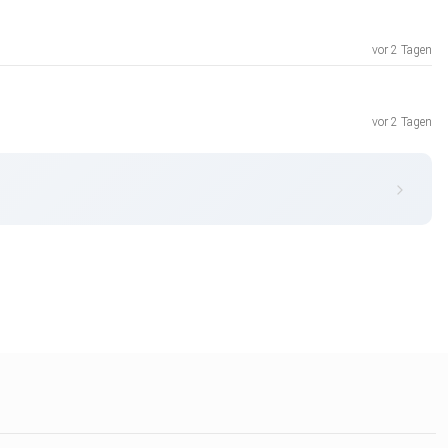
vor 2 Tagen
vor 2 Tagen