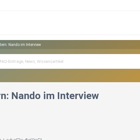
ern: Nando im Interview
n: Nando im Interview