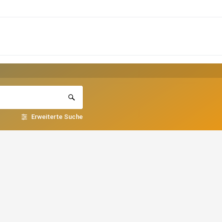
Erweiterte Suche