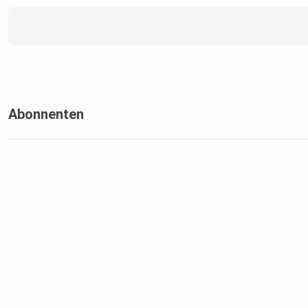
Abonnenten