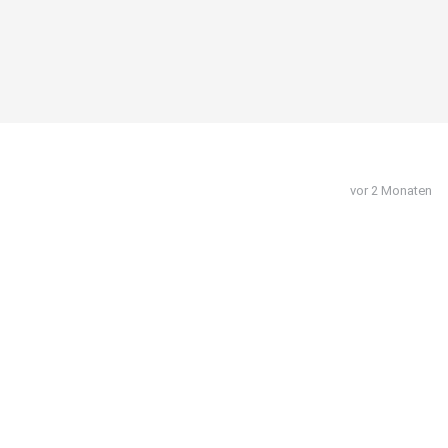
vor 2 Monaten