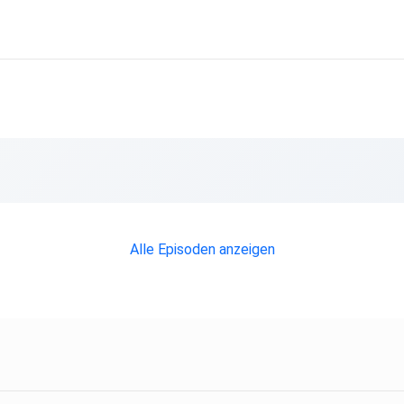
uf
Alle Episoden anzeigen