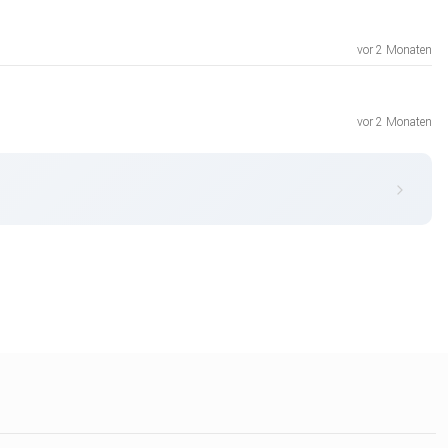
vor 2 Monaten
vor 2 Monaten