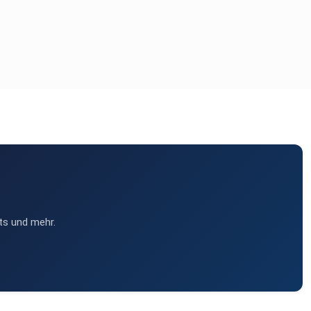
ts und mehr.