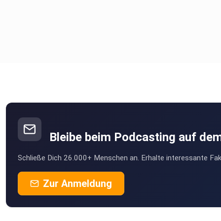
Bleibe beim Podcasting auf de
Schließe Dich 26.000+ Menschen an. Erhalte interessante Fak
Zur Anmeldung