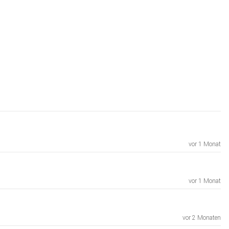
vor 1 Monat
vor 1 Monat
vor 2 Monaten