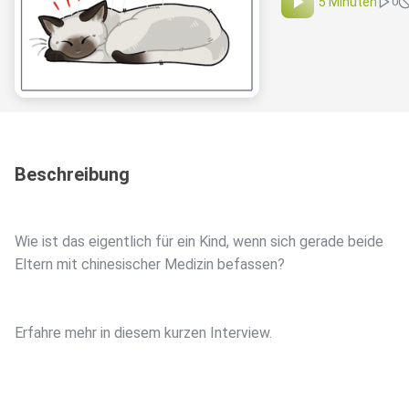
5 Minuten
0
Beschreibung
Wie ist das eigentlich für ein Kind, wenn sich gerade beide
Eltern mit chinesischer Medizin befassen?
Erfahre mehr in diesem kurzen Interview.