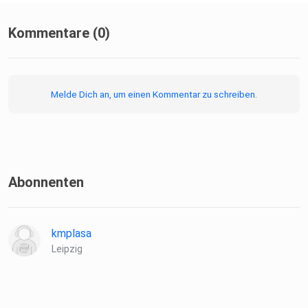
Kommentare (0)
Melde Dich an, um einen Kommentar zu schreiben.
Abonnenten
kmplasa
Leipzig