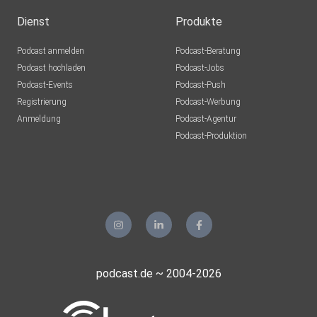
Dienst
Produkte
Podcast anmelden
Podcast-Beratung
Podcast hochladen
Podcast-Jobs
Podcast-Events
Podcast-Push
Registrierung
Podcast-Werbung
Anmeldung
Podcast-Agentur
Podcast-Produktion
podcast.de ~ 2004-2026