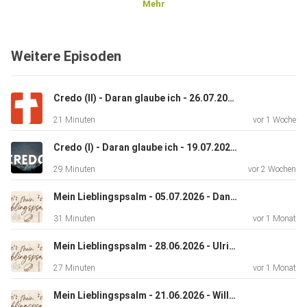
Mehr
Weitere Episoden
Credo (II) - Daran glaube ich - 26.07.2026 - Klaus Hanswillemenke
21 Minuten
vor 1 Woche
Credo (I) - Daran glaube ich - 19.07.2026 - Ulrich Müller
29 Minuten
vor 2 Wochen
Mein Lieblingspsalm - 05.07.2026 - Daniel Knelsen
31 Minuten
vor 1 Monat
Mein Lieblingspsalm - 28.06.2026 - Ulrich Müller
27 Minuten
vor 1 Monat
Mein Lieblingspsalm - 21.06.2026 - Willi Penner