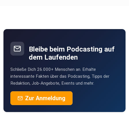
Bleibe beim Podcasting auf
dem Laufenden
Schließe Dich 26.000+ Menschen an. Erhalte
interessante Fakten über das Podcasting, Tipps der
Redaktion, Job-Angebote, Events und mehr.
Zur Anmeldung