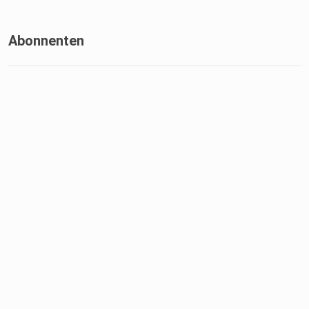
Abonnenten