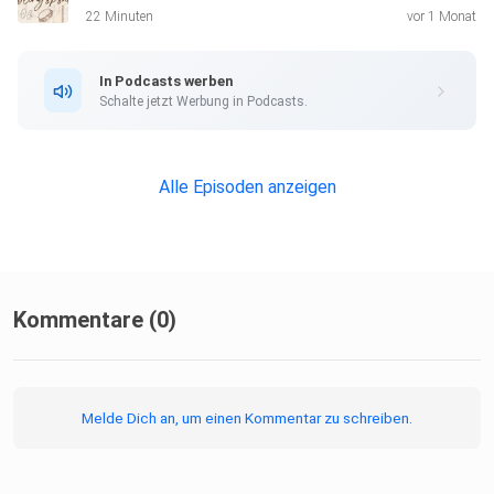
22 Minuten
vor 1 Monat
In Podcasts werben
Schalte jetzt Werbung in Podcasts.
Alle Episoden anzeigen
Kommentare (0)
Melde Dich an, um einen Kommentar zu schreiben.