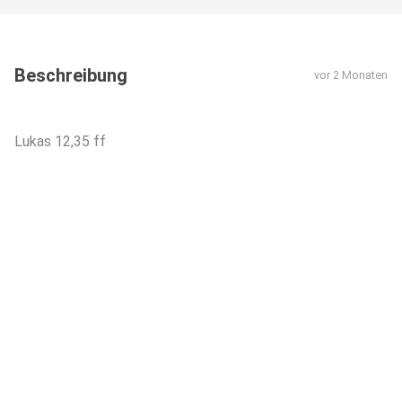
Beschreibung
vor 2 Monaten
Lukas 12,35 ff