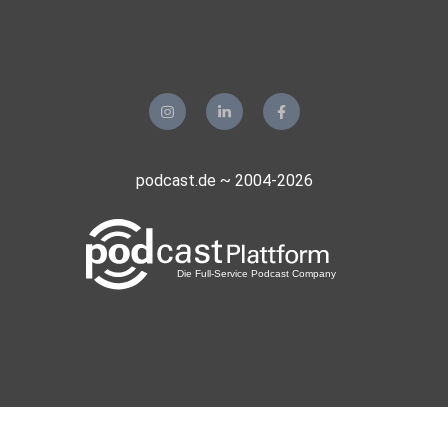
podcast.de ~ 2004-2026