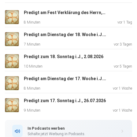
Predigt am Fest Verklärung des Herrn, 6.08.2024 (Archiv)
8 Minuten
vor 1 Tag
Predigt am Dienstag der 18. Woche i.J. 4.08.2026
7 Minuten
vor 3 Tagen
Predigt zum 18. Sonntag i.J., 2.08.2026
10 Minuten
vor 5 Tagen
Predigt am Dienstag der 17. Woche i.J. 28.07.2026
8 Minuten
vor 1 Woche
Predigt zum 17. Sonntag i.J., 26.07.2026
9 Minuten
vor 1 Woche
In Podcasts werben
Schalte jetzt Werbung in Podcasts.