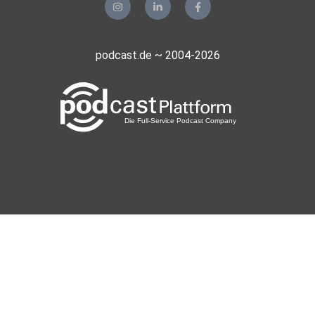
podcast.de ~ 2004-2026