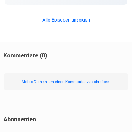
Alle Episoden anzeigen
Kommentare (0)
Melde Dich an, um einen Kommentar zu schreiben.
Abonnenten