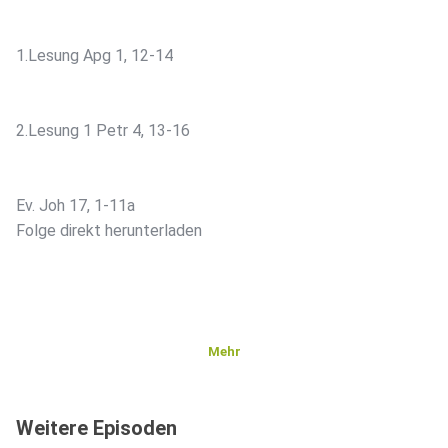
1.Lesung Apg 1, 12-14
2.Lesung 1 Petr 4, 13-16
Ev. Joh 17, 1-11a
Folge direkt herunterladen
Mehr
Weitere Episoden