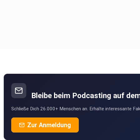
Bleibe beim Podcasting auf de
Schließe Dich 26.000+ Menschen an. Erhalte interessante Fak
Zur Anmeldung