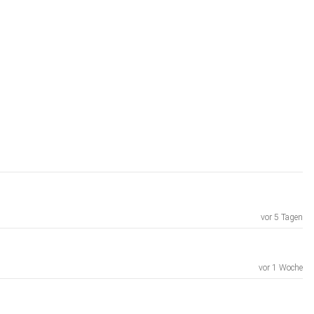
vor 5 Tagen
vor 1 Woche