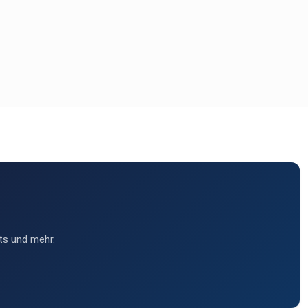
ts und mehr.