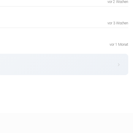
vor 2 Wochen
vor 3 Wochen
vor 1 Monat