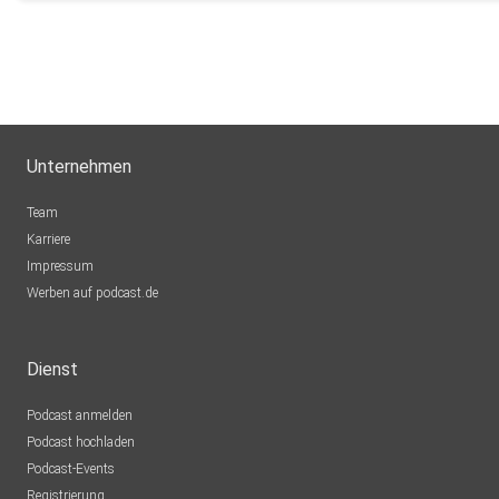
Unternehmen
Team
Karriere
Impressum
Werben auf podcast.de
Dienst
Podcast anmelden
Podcast hochladen
Podcast-Events
Registrierung