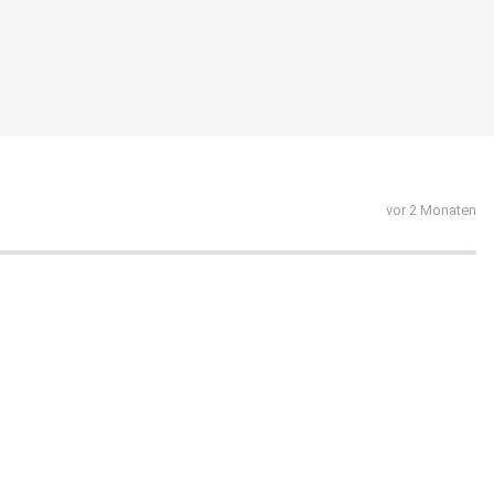
vor 2 Monaten