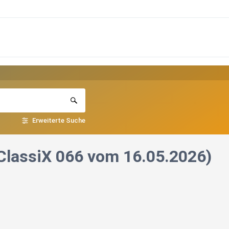
Erweiterte Suche
 ClassiX 066 vom 16.05.2026)