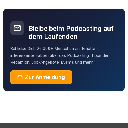
Bleibe beim Podcasting auf
dem Laufenden
Schließe Dich 26.000+ Menschen an. Erhalte
interessante Fakten über das Podcasting, Tipps der
Redaktion, Job-Angebote, Events und mehr.
Zur Anmeldung