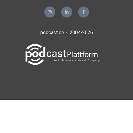
podcast.de ~ 2004-2026