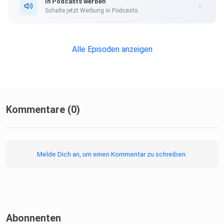
In Podcasts werben
Schalte jetzt Werbung in Podcasts.
Alle Episoden anzeigen
Kommentare (0)
Melde Dich an, um einen Kommentar zu schreiben.
Abonnenten