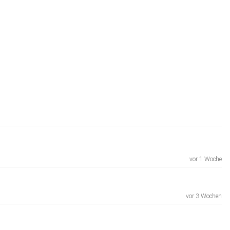
vor 1 Woche
vor 3 Wochen