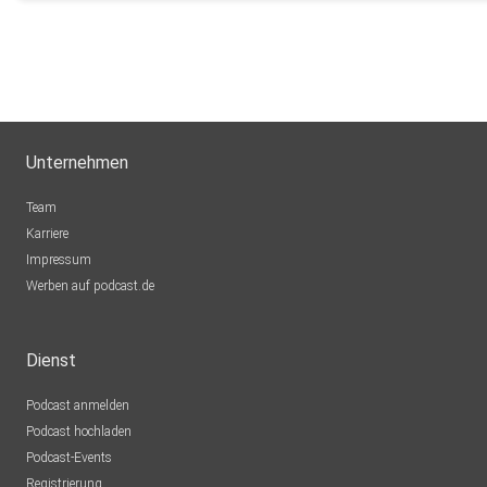
Unternehmen
Team
Karriere
Impressum
Werben auf podcast.de
Dienst
Podcast anmelden
Podcast hochladen
Podcast-Events
Registrierung