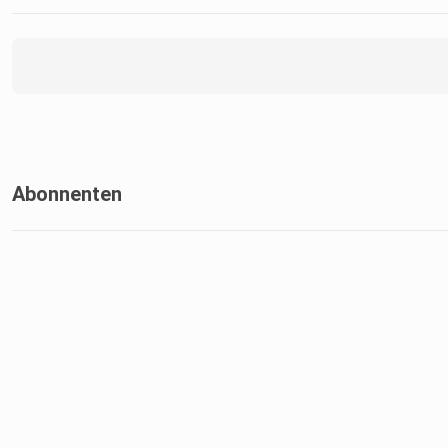
Abonnenten