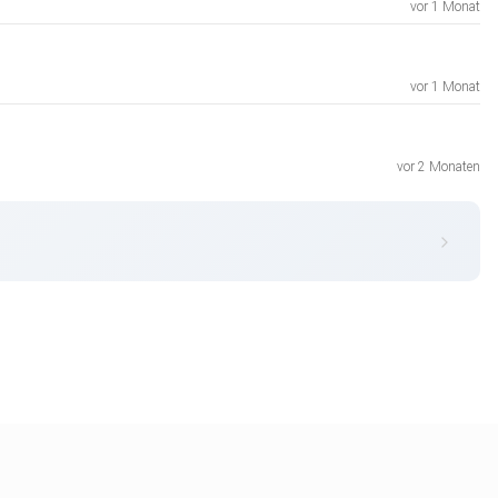
vor 1 Monat
vor 1 Monat
vor 2 Monaten