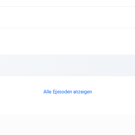
Alle Episoden anzeigen