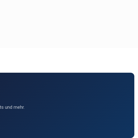
ts und mehr.