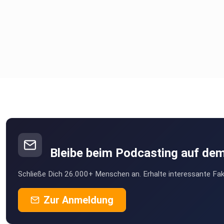
Bleibe beim Podcasting auf de
Schließe Dich 26.000+ Menschen an. Erhalte interessante Fak
Zur Anmeldung