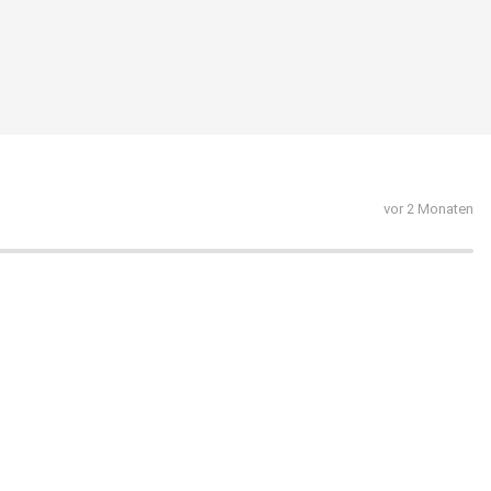
vor 2 Monaten