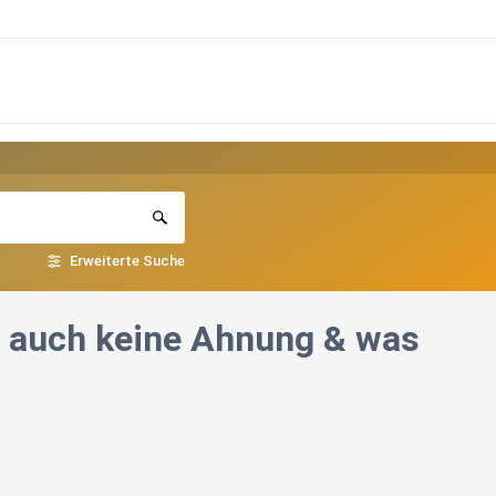
Erweiterte Suche
at auch keine Ahnung & was