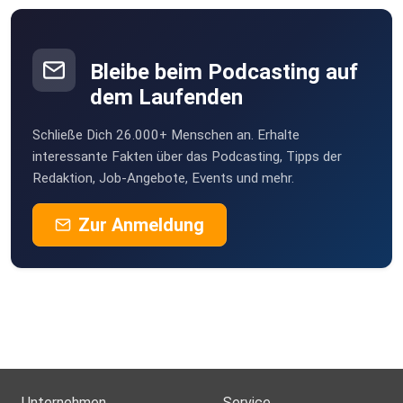
ieyidlhu
Bleibe beim Podcasting auf
dem Laufenden
Schließe Dich 26.000+ Menschen an. Erhalte
interessante Fakten über das Podcasting, Tipps der
Redaktion, Job-Angebote, Events und mehr.
Zur Anmeldung
Unternehmen
Service