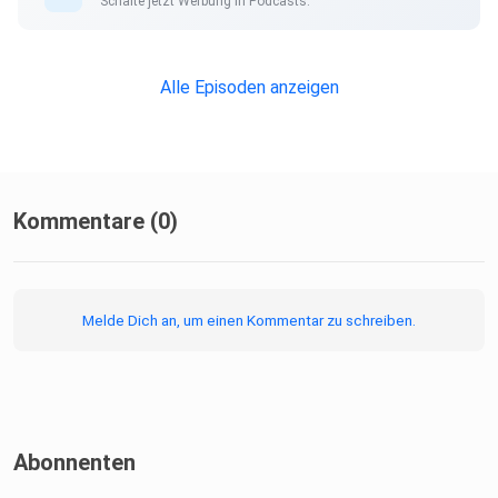
Schalte jetzt Werbung in Podcasts.
Alle Episoden anzeigen
Kommentare (0)
Melde Dich an, um einen Kommentar zu schreiben.
Abonnenten