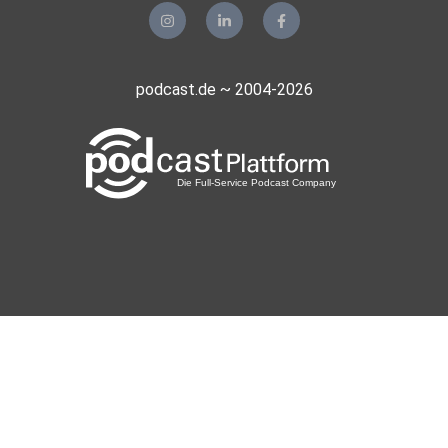
podcast.de ~ 2004-2026