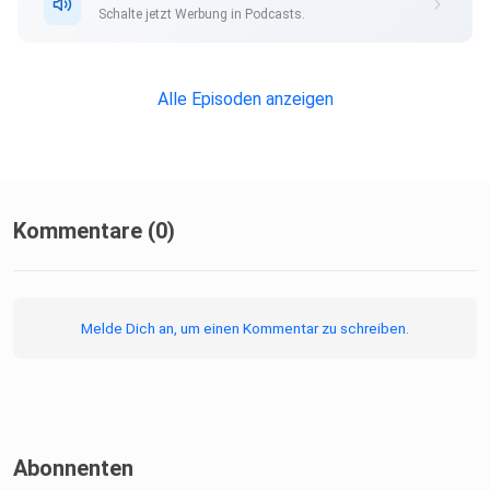
Schalte jetzt Werbung in Podcasts.
Alle Episoden anzeigen
Kommentare (0)
Melde Dich an, um einen Kommentar zu schreiben.
Abonnenten