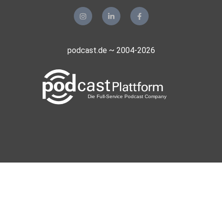
podcast.de ~ 2004-2026