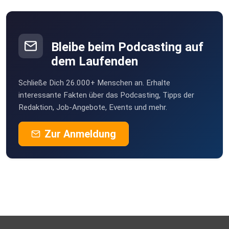
Braunsbach
ieyidlhu
Bleibe beim Podcasting auf
dem Laufenden
Schließe Dich 26.000+ Menschen an. Erhalte
interessante Fakten über das Podcasting, Tipps der
Redaktion, Job-Angebote, Events und mehr.
Zur Anmeldung