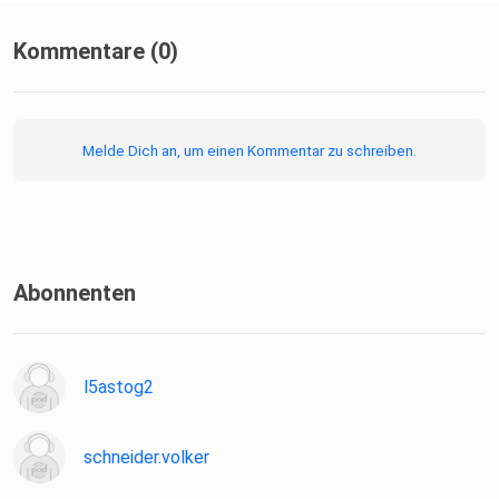
Kommentare (0)
Melde Dich an, um einen Kommentar zu schreiben.
Abonnenten
l5astog2
schneider.volker