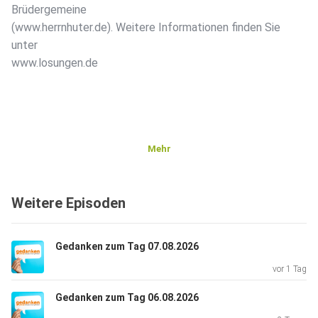
Brüdergemeine
(www.herrnhuter.de). Weitere Informationen finden Sie
unter
www.losungen.de
Mehr
Weitere Episoden
Gedanken zum Tag 07.08.2026
vor 1 Tag
Gedanken zum Tag 06.08.2026