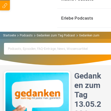
Erlebe Podcasts
Startseite
Podcasts
Gedanken zum Tag Podcast
Gedanken zum Tag 13.
Gedank
en zum
Tag
13.05.2