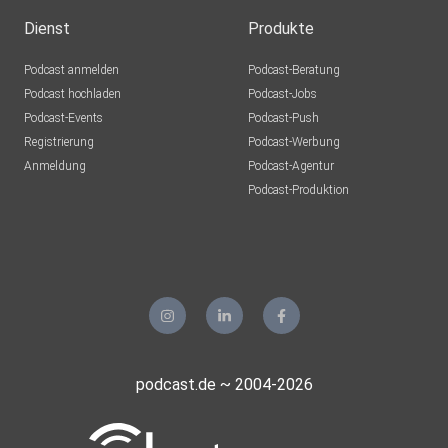
Dienst
Produkte
Podcast anmelden
Podcast-Beratung
Podcast hochladen
Podcast-Jobs
Podcast-Events
Podcast-Push
Registrierung
Podcast-Werbung
Anmeldung
Podcast-Agentur
Podcast-Produktion
podcast.de ~ 2004-2026