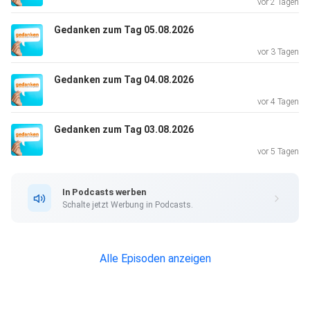
vor 2 Tagen
Gedanken zum Tag 05.08.2026
vor 3 Tagen
Gedanken zum Tag 04.08.2026
vor 4 Tagen
Gedanken zum Tag 03.08.2026
vor 5 Tagen
In Podcasts werben
Schalte jetzt Werbung in Podcasts.
Alle Episoden anzeigen