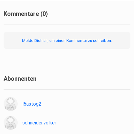
Kommentare (0)
Melde Dich an, um einen Kommentar zu schreiben.
Abonnenten
l5astog2
schneider.volker