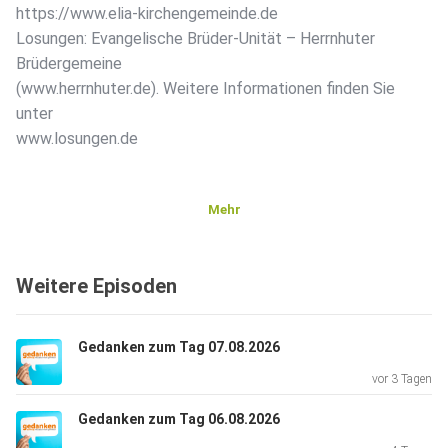
https://www.elia-kirchengemeinde.de
Losungen: Evangelische Brüder-Unität – Herrnhuter
Brüdergemeine
(www.herrnhuter.de). Weitere Informationen finden Sie
unter
www.losungen.de
Mehr
Weitere Episoden
Gedanken zum Tag 07.08.2026
vor 3 Tagen
Gedanken zum Tag 06.08.2026