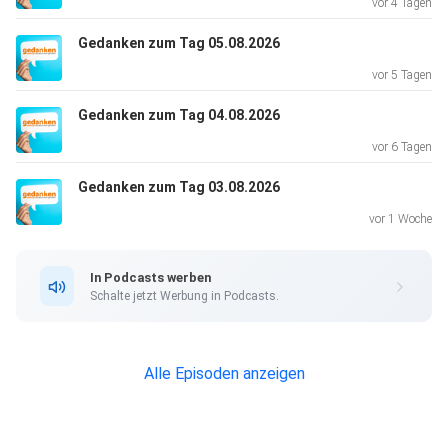
vor 4 Tagen
Gedanken zum Tag 05.08.2026
vor 5 Tagen
Gedanken zum Tag 04.08.2026
vor 6 Tagen
Gedanken zum Tag 03.08.2026
vor 1 Woche
In Podcasts werben
Schalte jetzt Werbung in Podcasts.
Alle Episoden anzeigen