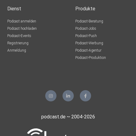
Dienst
Produkte
Podcast anmelden
Podcast-Beratung
Podcast hochladen
Podcast-Jobs
Podcast-Events
Podcast-Push
Registrierung
Podcast-Werbung
Anmeldung
Podcast-Agentur
Podcast-Produktion
podcast.de ~ 2004-2026