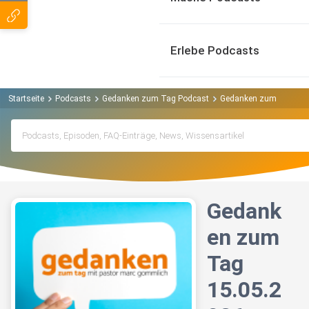
Erlebe Podcasts
Startseite
Podcasts
Gedanken zum Tag Podcast
Gedanken zum Tag 15.
Gedank
en zum
Tag
15.05.2