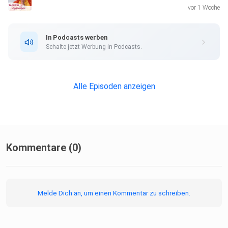
vor 1 Woche
In Podcasts werben
Schalte jetzt Werbung in Podcasts.
Alle Episoden anzeigen
Kommentare (0)
Melde Dich an, um einen Kommentar zu schreiben.