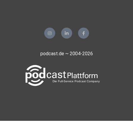
podcast.de ~ 2004-2026