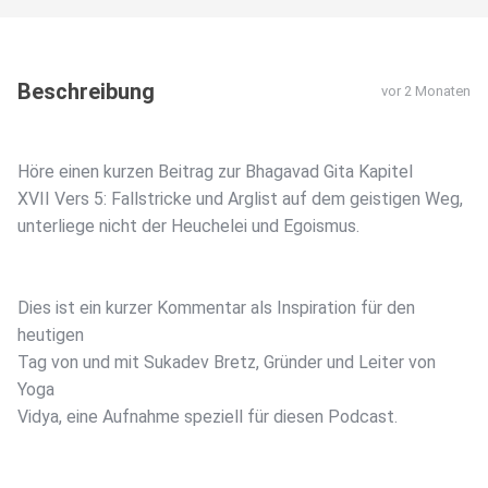
Beschreibung
vor 2 Monaten
Höre einen kurzen Beitrag zur Bhagavad Gita Kapitel
XVII Vers 5: Fallstricke und Arglist auf dem geistigen Weg,
unterliege nicht der Heuchelei und Egoismus.
Dies ist ein kurzer Kommentar als Inspiration für den
heutigen
Tag von und mit Sukadev Bretz, Gründer und Leiter von
Yoga
Vidya, eine Aufnahme speziell für diesen Podcast.