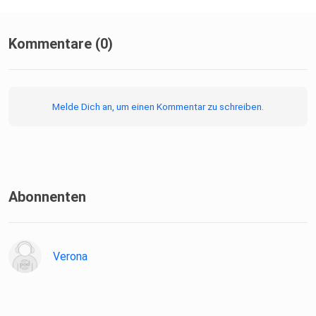
Kommentare (0)
Melde Dich an, um einen Kommentar zu schreiben.
Abonnenten
Verona