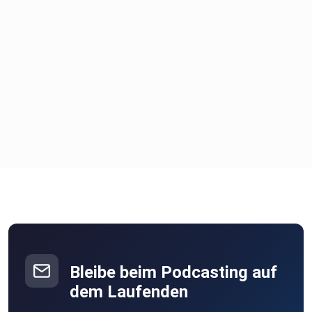
Bleibe beim Podcasting auf
dem Laufenden