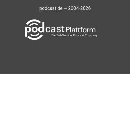
podcast.de ~ 2004-2026