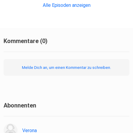
Alle Episoden anzeigen
Kommentare (0)
Melde Dich an, um einen Kommentar zu schreiben.
Abonnenten
Verona