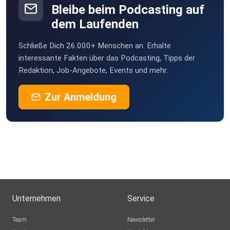
Bleibe beim Podcasting auf
dem Laufenden
Schließe Dich 26.000+ Menschen an. Erhalte
interessante Fakten über das Podcasting, Tipps der
Redaktion, Job-Angebote, Events und mehr.
Zur Anmeldung
Unternehmen
Service
Team
Newsletter