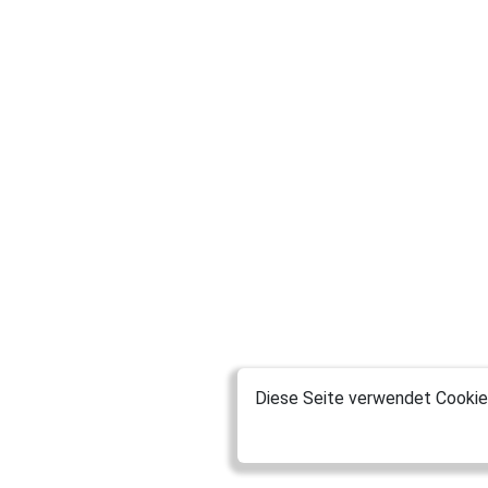
Diese Seite verwendet Cookies