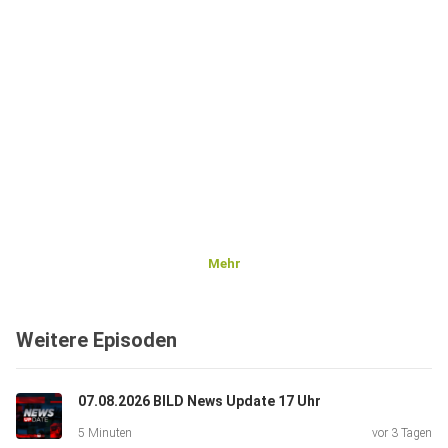
Mehr
Weitere Episoden
07.08.2026 BILD News Update 17 Uhr
5 Minuten
vor 3 Tagen