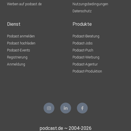
Werben auf podcast.de
Nutzungsbedingungen
Datenschutz
Dienst
Produkte
Podcast anmelden
Podcast-Beratung
Podcast hochladen
Podcast-Jobs
Podcast-Events
Podcast-Push
Registrierung
Podcast-Werbung
Anmeldung
Podcast-Agentur
Podcast-Produktion
podcast.de ~ 2004-2026