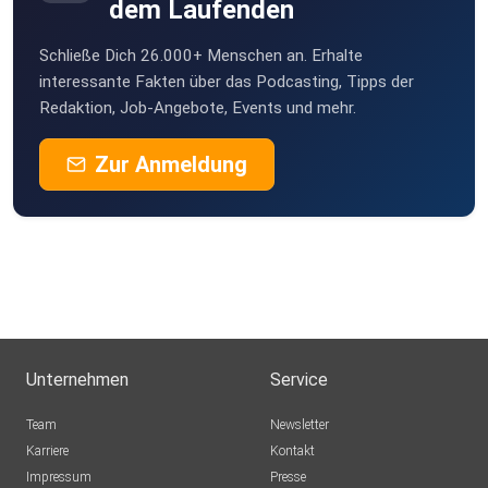
dem Laufenden
Schließe Dich 26.000+ Menschen an. Erhalte
interessante Fakten über das Podcasting, Tipps der
Redaktion, Job-Angebote, Events und mehr.
Zur Anmeldung
Unternehmen
Service
Team
Newsletter
Karriere
Kontakt
Impressum
Presse