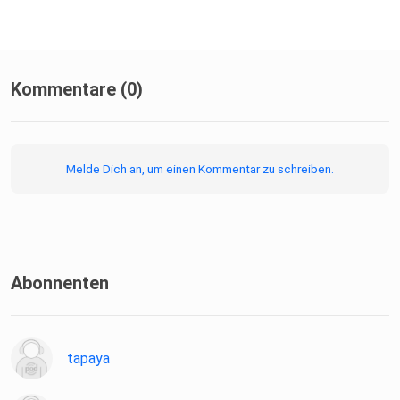
Kommentare (0)
Melde Dich an, um einen Kommentar zu schreiben.
Abonnenten
tapaya