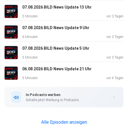
07.08.2026 BILD News Update 13 Uhr
5 Minuten
vor 3 Tagen
07.08.2026 BILD News Update 9 Uhr
6 Minuten
vor 3 Tagen
07.08.2026 BILD News Update 5 Uhr
5 Minuten
vor 3 Tagen
06.08.2026 BILD News Update 21 Uhr
5 Minuten
vor 4 Tagen
In Podcasts werben
Schalte jetzt Werbung in Podcasts.
Alle Episoden anzeigen